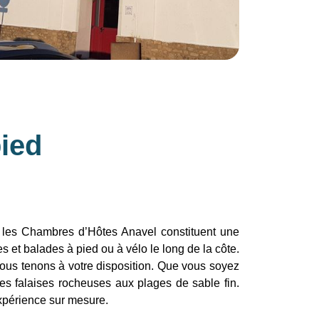
ied
, les Chambres d’Hôtes Anavel constituent une
s et balades à pied ou à vélo le long de la côte.
ous tenons à votre disposition. Que vous soyez
es falaises rocheuses aux plages de sable fin.
xpérience sur mesure.