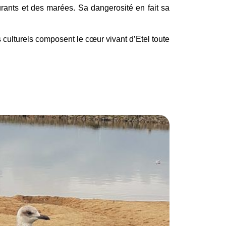
urants et des marées. Sa dangerosité en fait sa
culturels composent le cœur vivant d’Etel toute