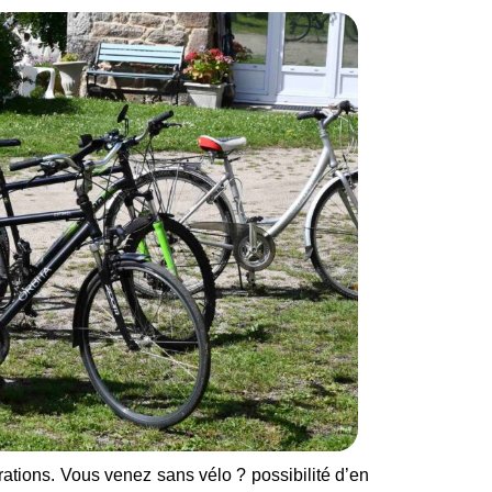
rations. Vous venez sans vélo ? possibilité d’en