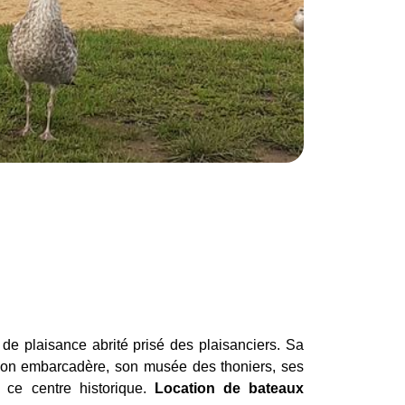
 de plaisance abrité prisé des plaisanciers. Sa
son embarcadère, son musée des thoniers, ses
 ce centre historique.
Location de bateaux