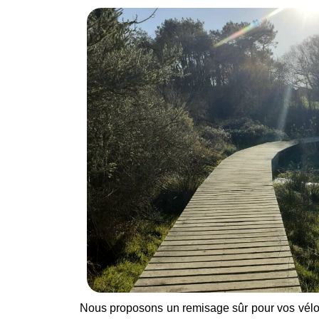
Nous proposons un remisage sûr pour vos vélos, 