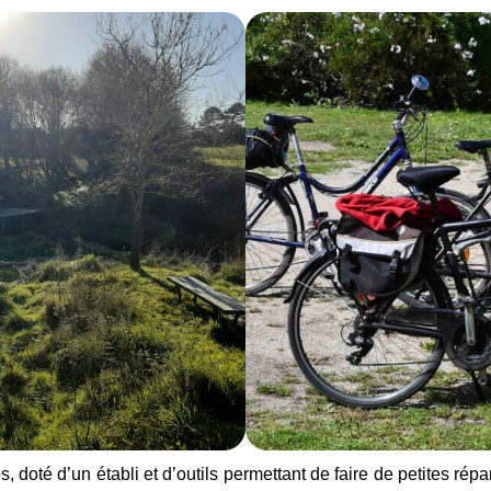
doté d’un établi et d’outils permettant de faire de petites répa