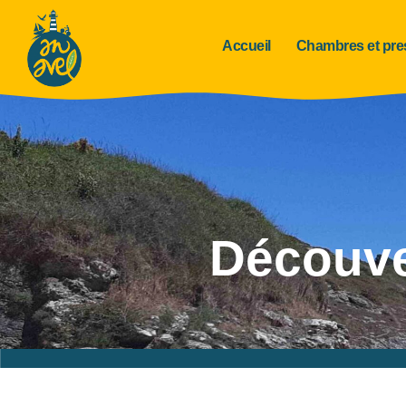
Accueil
Chambres et pre
Découver