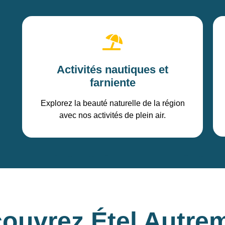
Activités nautiques et
farniente
Explorez la beauté naturelle de la région
avec nos activités de plein air.
ouvrez Étel Autre