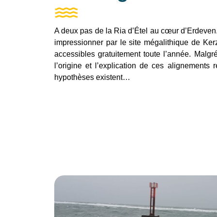
A deux pas de la Ria d’Étel au cœur d’Erdeven
impressionner par le site mégalithique de Ker
accessibles gratuitement toute l’année. Malgr
l’origine et l’explication de ces alignements
hypothèses existent…