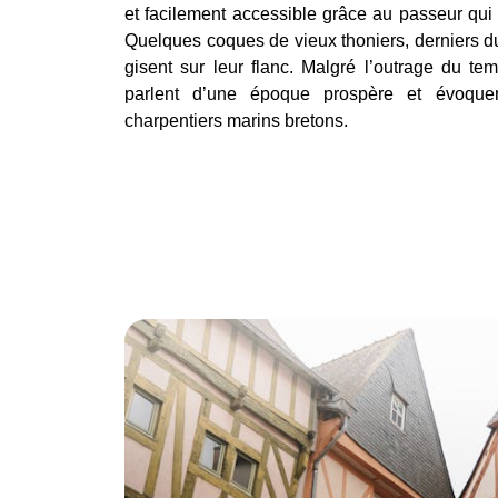
et facilement accessible grâce au passeur qui
Quelques coques de vieux thoniers, derniers 
gisent sur leur flanc. Malgré l’outrage du te
parlent d’une époque prospère et évoquen
charpentiers marins bretons.