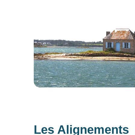
Les Alignements