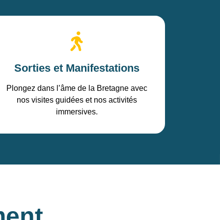
Sorties et Manifestations
Plongez dans l’âme de la Bretagne avec
nos visites guidées et nos activités
immersives.
ment